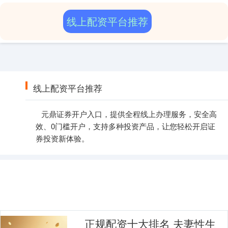
线上配资平台推荐
线上配资平台推荐
元鼎证券开户入口，提供全程线上办理服务，安全高
效、0门槛开户，支持多种投资产品，让您轻松开启证
券投资新体验。
正规配资十大排名 夫妻性生