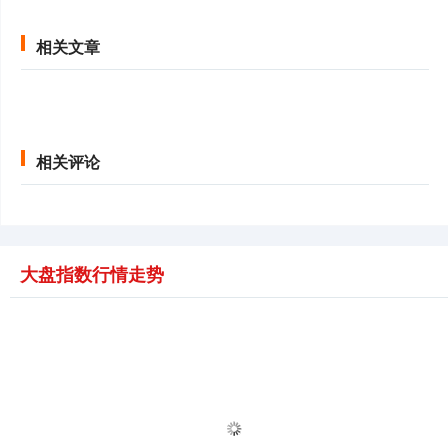
相关文章
相关评论
大盘指数行情走势