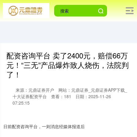
配资咨询平台 卖了2400元，赔偿66万
元！“三无”产品爆炸致人烧伤，法院判
了！
来源：元鼎证券开户
网站：元鼎证券_元鼎证券APP下载_
十大证券配资平台
查看：181
日期：2025-11-26
07:25:15
日前配资咨询平台，一则消息经媒体报道后