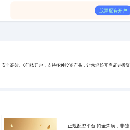
大可靠的配资公司
股票配资开户
线上配资
股票配资开户
，安全高效、0门槛开户，支持多种投资产品，让您轻松开启证券投
正规配资平台 帕金森病，非独