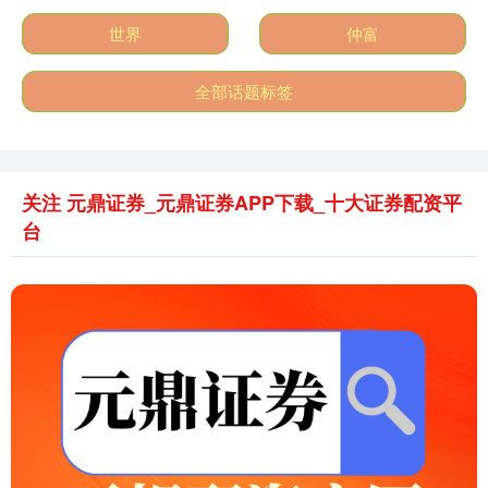
世界
仲富
全部话题标签
关注 元鼎证券_元鼎证券APP下载_十大证券配资平
台