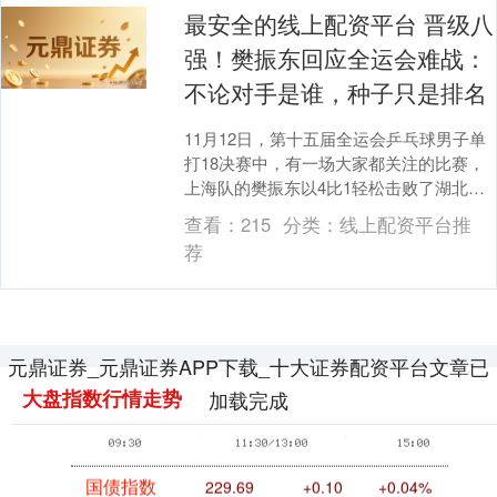
最安全的线上配资平台 晋级八
创业板指
3563.12
+47.56
+1.35%
强！樊振东回应全运会难战：
不论对手是谁，种子只是排名
11月12日，第十五届全运会乒乓球男子单
打18决赛中，有一场大家都关注的比赛，
上海队的樊振东以4比1轻松击败了湖北队
的薛飞，顺利晋级八强。 比赛进行得紧张
查看：
215
分类：
线上配资平台推
激烈，....
荐
基金指数
7242.10
+12.30
+0.17%
元鼎证券_元鼎证券APP下载_十大证券配资平台文章已
大盘指数行情走势
加载完成