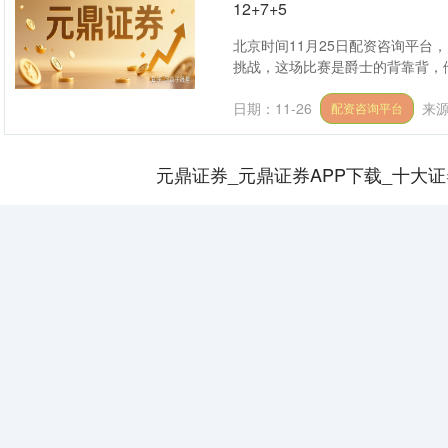
12+7+5
北京时间11月25日配资咨询平台
挑战，这场比赛是爵士的背靠背，他
日期：11-26
来
配资咨询平台
元鼎证券_元鼎证券APP下载_十大