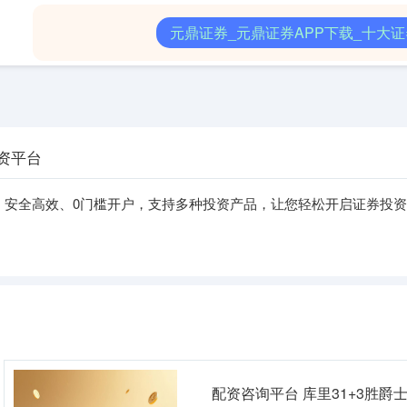
大可靠的配资公司
股票配资开户
线上配资
元鼎证券_元鼎证券APP下载_十大
资平台
，安全高效、0门槛开户，支持多种投资产品，让您轻松开启证券投
配资咨询平台 库里31+3胜