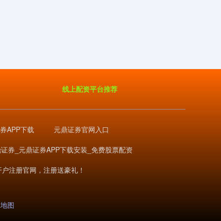
线上配资平台推荐
券APP下载
元鼎证券官网入口
证券_元鼎证券APP下载安装_免费股票配资
开户注册官网，注册送豪礼！
L地图