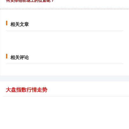
何安排他在场上的位置呢？
相关文章
相关评论
大盘指数行情走势