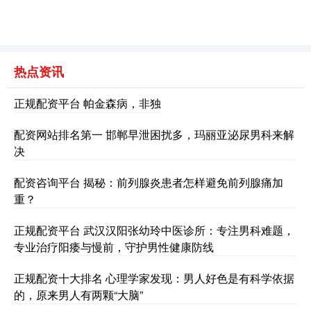
热点资讯
正规配资平台 帕金森病，非独
配资网站排名第一 邯郸早泄困扰多，玛丽亚泌尿男科来解
决
配资咨询平台 揭秘：前列腺炎患者怎样避免前列腺痛加
重？
正规配资平台 武汉汉阳张幼玲中医诊所：专注男科难题，
专业治疗阳痿与慢前，守护男性健康防线
正规配资十大排名 心理学家发现：男人好色是有科学依据
的，原来男人有两颗“大脑”