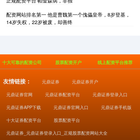
正规配资平台 帕金森病，非独
配资网站排名第一 他是曹魏第一个傀儡皇帝，8岁登基，
14岁失权，22岁被废，却善终
十大可靠的配资公司
股票配资开户
线上配资平台推荐
友情链接：
元鼎证券
元鼎证券开户
元鼎证券官网
元鼎证券配资平台
元鼎证券登录入口
元鼎证券APP下载
元鼎证券官网入口
元鼎证券手机版
十大证券配资平台
股票配资平台
元鼎证券_元鼎证券登录入口_正规股票配资网站大全