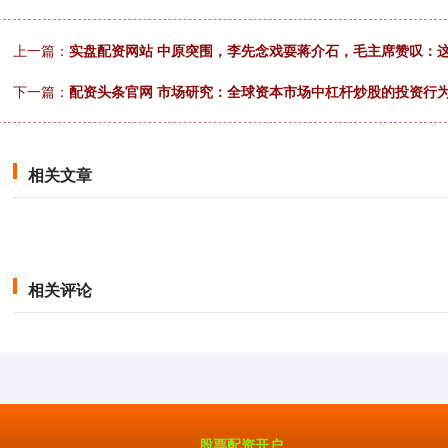
上一篇：
实盘配资网站 中原突围，李先念戏耍蒋介石，毛主席赞叹：
下一篇：
配资头条官网 市场研究：全球资本市场中杠杆炒股的投资行
相关文章
相关评论
股票配资开户