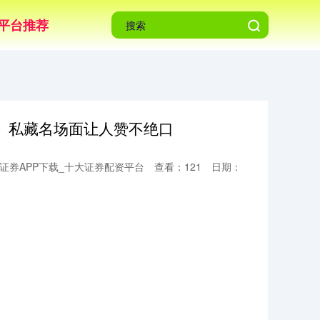
平台推荐
》私藏名场面让人赞不绝口
证券APP下载_十大证券配资平台
查看：121
日期：