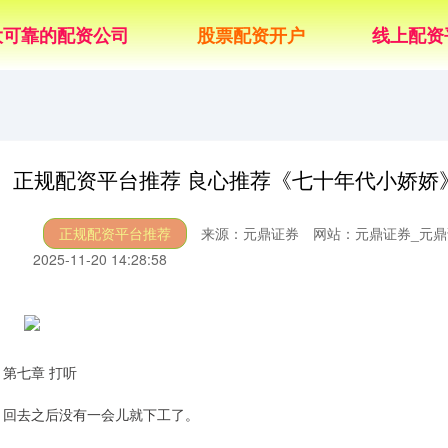
大可靠的配资公司
股票配资开户
线上配资
正规配资平台推荐 良心推荐《七十年代小娇娇
正规配资平台推荐
来源：元鼎证券
网站：元鼎证券_元鼎
2025-11-20 14:28:58
第七章 打听
回去之后没有一会儿就下工了。