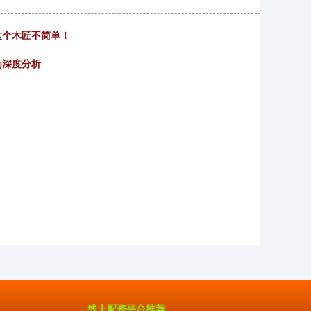
这个木匠不简单！
为深度分析
线上配资平台推荐