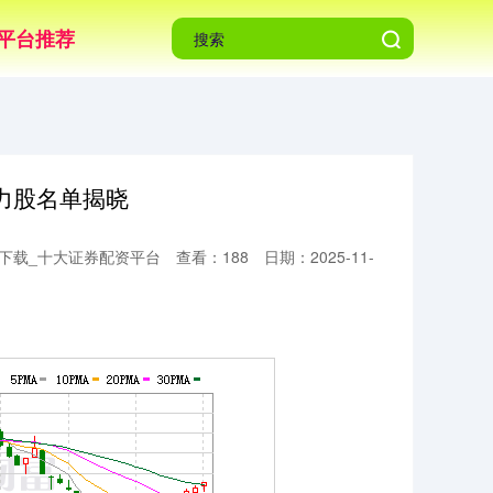
平台推荐
力股名单揭晓
P下载_十大证券配资平台
查看：188
日期：2025-11-