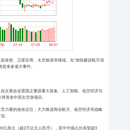
发射、卫星应用、太空旅游等领域。在“加快建设航天强
将迎来多项大事件。
此次展会设置国之重器重大装备、人工智能、低空经济与
全球首发中国太空游项目。
导力量的使命定位，大力推进商业航天、低空经济等战略
产业。
0亿美元（超2万亿元人民币），其中中国占比有望超3