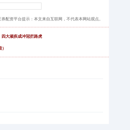
大证券配资平台提示：本文来自互联网，不代表本网站观点。
，四大顽疾成冲冠拦路虎
股）