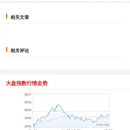
相关文章
北证50
1122.88
+3.42
+0.30%
相关评论
大盘指数行情走势
创业板指
3515.56
-19.58
-0.55%