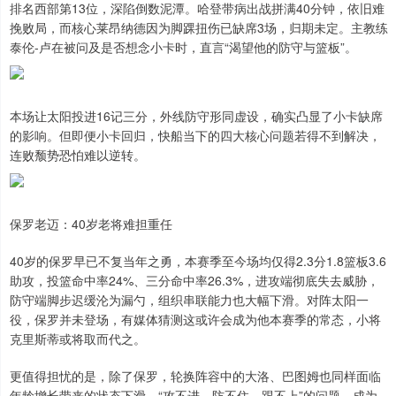
排名西部第13位，深陷倒数泥潭。哈登带病出战拼满40分钟，依旧难
挽败局，而核心莱昂纳德因为脚踝扭伤已缺席3场，归期未定。主教练
泰伦-卢在被问及是否想念小卡时，直言“渴望他的防守与篮板”。
本场让太阳投进16记三分，外线防守形同虚设，确实凸显了小卡缺席
的影响。但即便小卡回归，快船当下的四大核心问题若得不到解决，
连败颓势恐怕难以逆转。
保罗老迈：40岁老将难担重任
40岁的保罗早已不复当年之勇，本赛季至今场均仅得2.3分1.8篮板3.6
助攻，投篮命中率24%、三分命中率26.3%，进攻端彻底失去威胁，
防守端脚步迟缓沦为漏勺，组织串联能力也大幅下滑。对阵太阳一
役，保罗并未登场，有媒体猜测这或许会成为他本赛季的常态，小将
克里斯蒂或将取而代之。
更值得担忧的是，除了保罗，轮换阵容中的大洛、巴图姆也同样面临
年龄增长带来的状态下滑，“攻不进、防不住、跟不上”的问题，成为