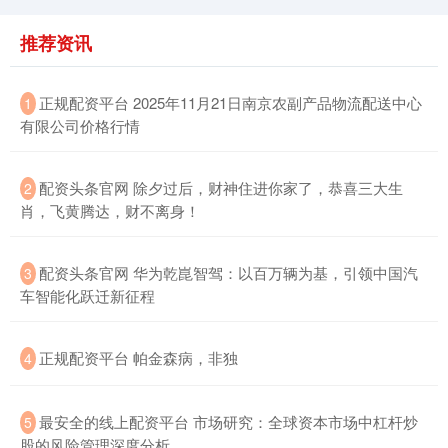
推荐资讯
​正规配资平台 2025年11月21日南京农副产品物流配送中心
1
有限公司价格行情
​配资头条官网 除夕过后，财神住进你家了，恭喜三大生
2
沪深300
4651.31
-6.85
-0.15%
肖，飞黄腾达，财不离身！
​配资头条官网 华为乾崑智驾：以百万辆为基，引领中国汽
3
车智能化跃迁新征程
​正规配资平台 帕金森病，非独
4
北证50
1122.88
+3.42
+0.30%
​最安全的线上配资平台 市场研究：全球资本市场中杠杆炒
5
股的风险管理深度分析