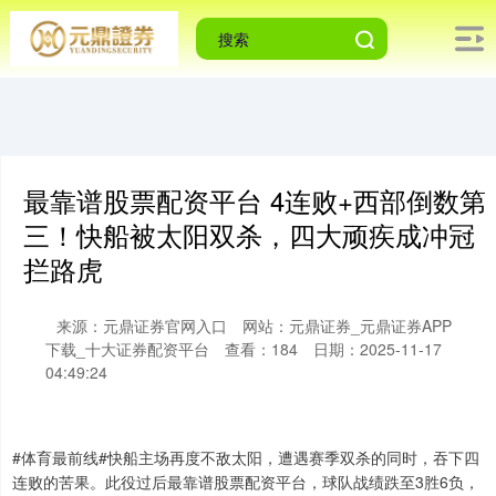
最靠谱股票配资平台 4连败+西部倒数第
三！快船被太阳双杀，四大顽疾成冲冠
拦路虎
来源：元鼎证券官网入口
网站：元鼎证券_元鼎证券APP
下载_十大证券配资平台
查看：184
日期：2025-11-17
04:49:24
#体育最前线#快船主场再度不敌太阳，遭遇赛季双杀的同时，吞下四
连败的苦果。此役过后最靠谱股票配资平台，球队战绩跌至3胜6负，