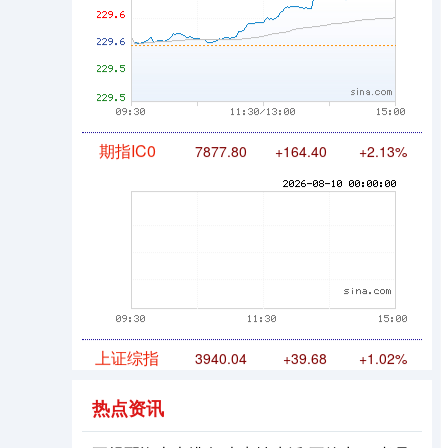
期指IC0
7877.80
+164.40
+2.13%
上证综指
3940.04
+39.68
+1.02%
热点资讯