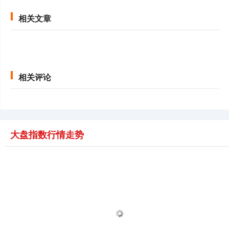
相关文章
相关评论
大盘指数行情走势