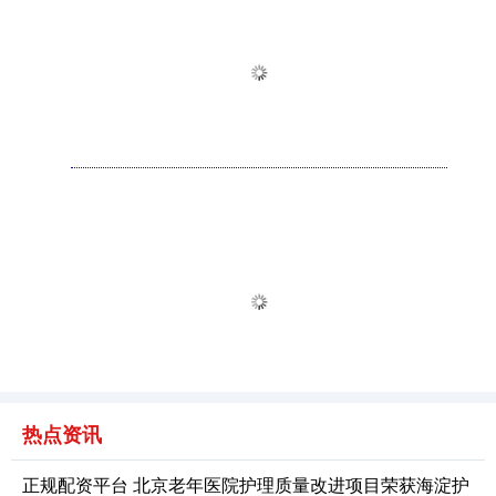
热点资讯
正规配资平台 北京老年医院护理质量改进项目荣获海淀护