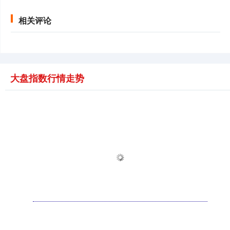
相关评论
大盘指数行情走势