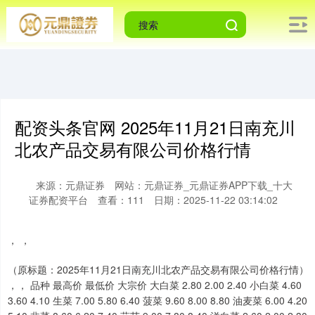
配资头条官网 2025年11月21日南充川
北农产品交易有限公司价格行情
来源：元鼎证券
网站：元鼎证券_元鼎证券APP下载_十大
证券配资平台
查看：111
日期：2025-11-22 03:14:02
上证综指
3900.35
+21.92
+0.57%
， ，
（原标题：2025年11月21日南充川北农产品交易有限公司价格行情）
，， 品种 最高价 最低价 大宗价 大白菜 2.80 2.00 2.40 小白菜 4.60
3.60 4.10 生菜 7.00 5.80 6.40 菠菜 9.60 8.00 8.80 油麦菜 6.00 4.20