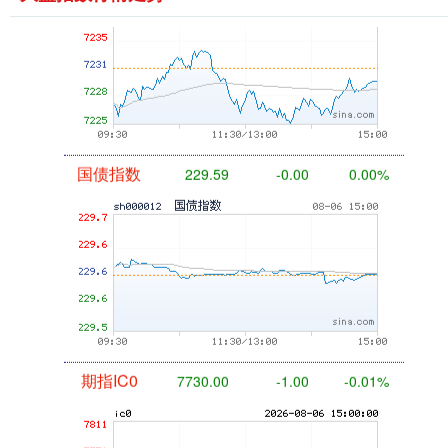
国债指数
229.59
-0.00
0.00%
期指IC0
7730.00
-1.00
-0.01%