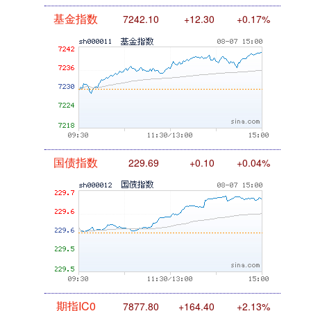
基金指数
7242.10
+12.30
+0.17%
国债指数
229.69
+0.10
+0.04%