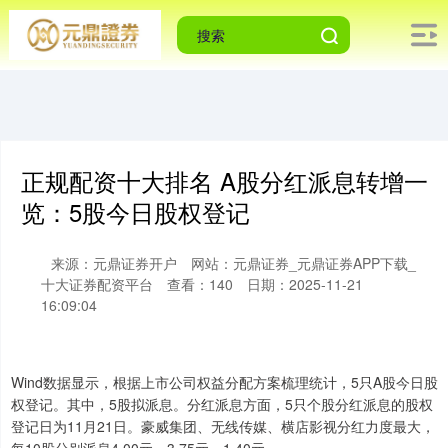
正规配资十大排名 A股分红派息转增一
览：5股今日股权登记
来源：元鼎证券开户
网站：元鼎证券_元鼎证券APP下载_
十大证券配资平台
查看：140
日期：2025-11-21
16:09:04
Wind数据显示，根据上市公司权益分配方案梳理统计，5只A股今日股
权登记。其中，5股拟派息。分红派息方面，5只个股分红派息的股权
登记日为11月21日。豪威集团、无线传媒、横店影视分红力度最大，