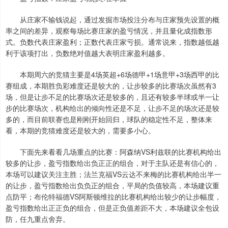
从庄家不输钱说起，通过发掘市场投注分布与庄家预先设置的概
率之间的差异，观察每场比赛庄家的盈亏情况，并且量化成指数形
式。负数代表庄家盈利；正数代表庄家亏损。通常说来，指数越低越
利于该项打出，负数绝对值越大表明庄家盈利越多。
本期周六的竞猜主要是4场英超+6场德甲+1场意甲+3场西甲的比
赛组成，本期胜负彩难度还是较大的，让步较多的比赛场次虽然有3
场，但是让步不足的比赛场次还是较多的，且还有较多半球或半一让
步的比赛场次，机构给出的倾向性还是不足，让步不足的场次还是较
多的，而目前联赛也是刚刚开始回归，球队的稳定性不足，整体来
看，本期的竞猜难度还是较大的，需要多小心。
下面先来看看几场重点的比赛：阿森纳VS利兹联的比赛机构给出
较多的让步，盈亏指数给出负正正的组合，对于主队还是有信心的，
本场可以建议关注主胜；法兰克福VS云达不来梅的比赛机构给出半一
的让步，盈亏指数给出负负正的组合，平局的负值较高，本场建议重
点防平；布伦特福德VS阿斯顿维拉的比赛机构给出较少的让步幅度，
盈亏指数给出正正负的组合，但是正负值差距不大，本场建议全包设
防，任九重点舍弃。