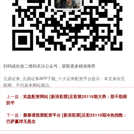
北证50
1122.88
+3.42
+0.30%
扫码或长按二维码关注公众号，获取更多精准推荐
元鼎证券_元鼎证券APP下载_十大证券配资平台提示：本文来自互
联网，不代表本网站观点。
上一篇：
实盘配资网站 [新浪彩票]足彩第25119期大势：那不勒斯
防平
下一篇：
最靠谱股票配资平台 [新浪彩票]足彩25119期冷热指数：
创业板指
3515.56
-19.58
-0.55%
巴萨赢球无悬念